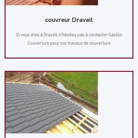
couvreur Draveil
Si vous êtes à Draveil, n’hésitez pas à contacter Gaston
Couverture pour vos travaux de couverture