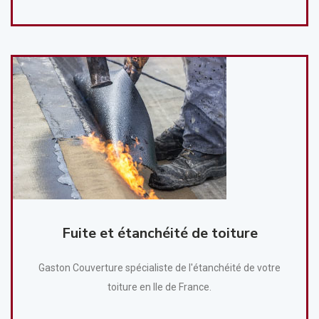
Fuite et étanchéité de toiture
Gaston Couverture spécialiste de l'étanchéité de votre
toiture en Ile de France.