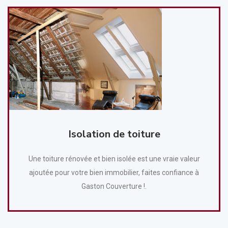
Isolation de toiture
Une toiture rénovée et bien isolée est une vraie valeur
ajoutée pour votre bien immobilier, faites confiance à
Gaston Couverture !.