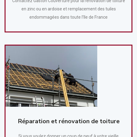
Contactez Gaston Couverture pour la rénovation de toiture
en zinc ou en ardoise et remplacement des tuiles
endommagées dans toute l’Ile de France
Réparation et rénovation de toiture
Si vous voulez donner un coup de neuf à votre vieille