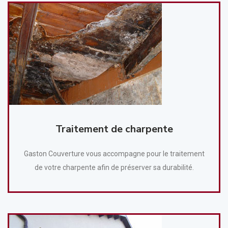
Traitement de charpente
Gaston Couverture vous accompagne pour le traitement
de votre charpente afin de préserver sa durabilité.