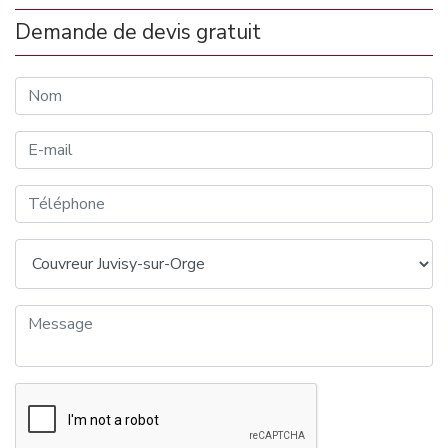
Demande de devis gratuit