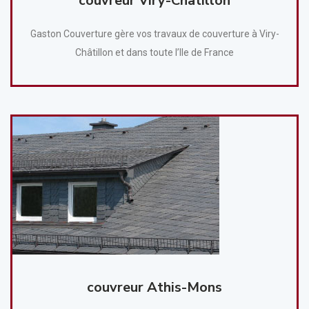
couvreur Viry-Châtillon
Gaston Couverture gère vos travaux de couverture à Viry-
Châtillon et dans toute l’Ile de France
couvreur Athis-Mons