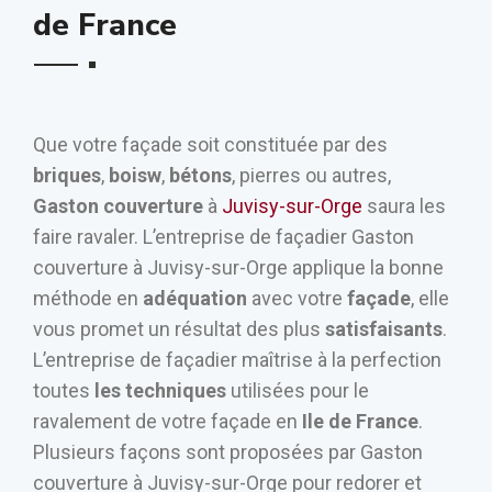
de France
Que votre façade soit constituée par des
briques
,
boisw
,
bétons
, pierres ou autres,
Gaston couverture
à
Juvisy-sur-Orge
saura les
faire ravaler. L’entreprise de façadier Gaston
couverture à Juvisy-sur-Orge applique la bonne
méthode en
adéquation
avec votre
façade
, elle
vous promet un résultat des plus
satisfaisants
.
L’entreprise de façadier maîtrise à la perfection
toutes
les techniques
utilisées pour le
ravalement de votre façade en
Ile de France
.
Plusieurs façons sont proposées par Gaston
couverture à Juvisy-sur-Orge pour redorer et