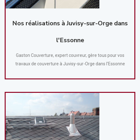
Nos réalisations à Juvisy-sur-Orge dans
l'Essonne
Gaston Couverture, expert couvreur, gère tous pour vos
travaux de couverture à Juvisy-sur-Orge dans l'Essonne