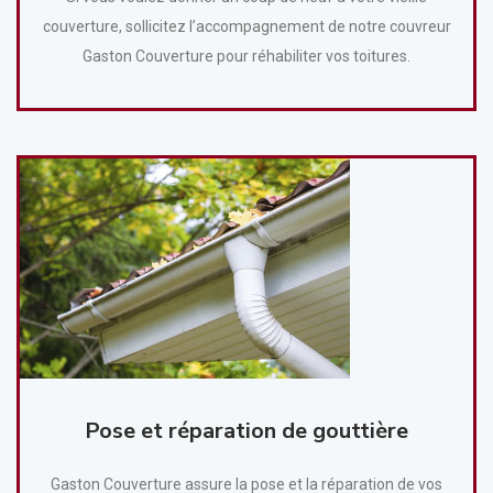
couverture, sollicitez l’accompagnement de notre couvreur
Gaston Couverture pour réhabiliter vos toitures.
Pose et réparation de gouttière
Gaston Couverture assure la pose et la réparation de vos