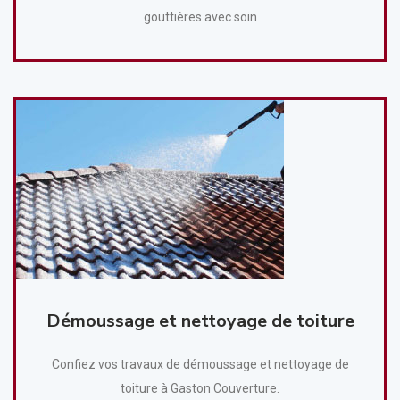
gouttières avec soin
Démoussage et nettoyage de toiture
Confiez vos travaux de démoussage et nettoyage de
toiture à Gaston Couverture.