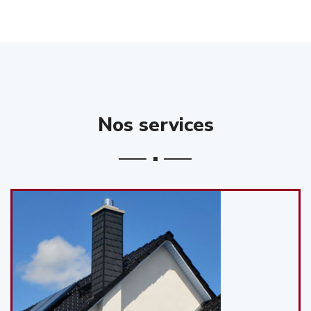
Nos services