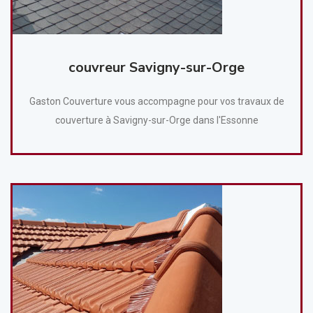
couvreur Savigny-sur-Orge
Gaston Couverture vous accompagne pour vos travaux de
couverture à Savigny-sur-Orge dans l'Essonne