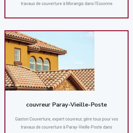
travaux de couverture à Morangis dans l'Essonne
couvreur Paray-Vieille-Poste
Gaston Couverture, expert couvreur, gère tous pour vos
travaux de couverture à Paray-Vieille-Poste dans