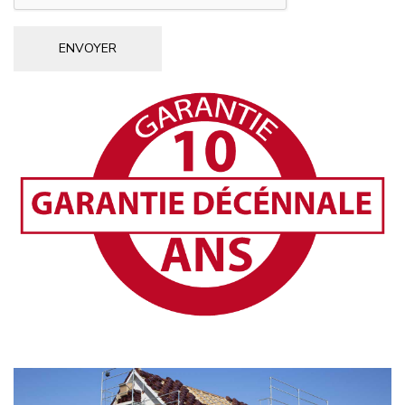
ENVOYER