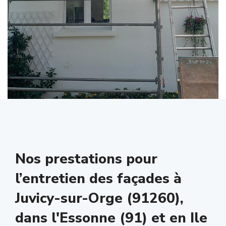
Nos prestations pour
l’entretien des façades à
Juvicy-sur-Orge (91260),
dans l'Essonne (91) et en Ile