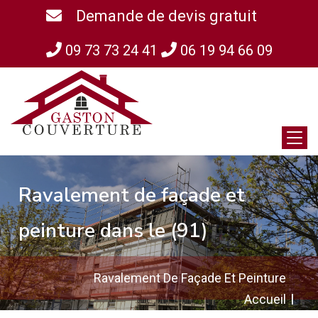
Demande de devis gratuit
09 73 73 24 41
06 19 94 66 09
Ravalement de façade et
peinture dans le (91)
Ravalement De Façade Et Peinture
Accueil