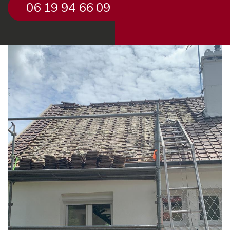
06 19 94 66 09