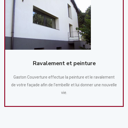
Ravalement et peinture
Gaston Couverture effectue la peinture et le ravalement
de votre façade afin de l’embellir et lui donner une nouvelle
vie.