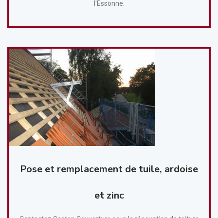
l'Essonne.
Pose et remplacement de tuile, ardoise
et zinc