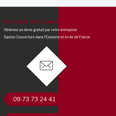
Nos devis sont gratuit ?
Obtenez un devis gratuit par votre entreprise
Gaston Couverture dans l'Essonne et en Ile de France
09 73 73 24 41