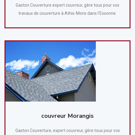
Gaston Couverture expert couvreur, gère tous pour vos
travaux de couverture à Athis-Mons dans l'Essonne.
couvreur Morangis
Gaston Couverture, expert couvreur, gère tous pour vos