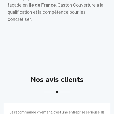
façade en
Ile de France
, Gaston Couverture a la
qualification et la compétence pour les
concrétiser.
Nos avis clients
Je recommande vivement, c'est une entreprise sérieuse. Ils