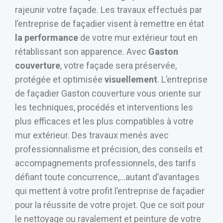
rajeunir votre façade. Les travaux effectués par
l’entreprise de façadier visent à remettre en état
la performance
de votre mur extérieur tout en
rétablissant son apparence. Avec
Gaston
couverture
, votre façade sera préservée,
protégée et optimisée
visuellement
. L’entreprise
de façadier Gaston couverture vous oriente sur
les techniques, procédés et interventions les
plus efficaces et les plus compatibles à votre
mur extérieur. Des travaux menés avec
professionnalisme et précision, des conseils et
accompagnements professionnels, des tarifs
défiant toute concurrence,…autant d’avantages
qui mettent à votre profit l’entreprise de façadier
pour la réussite de votre projet. Que ce soit pour
le nettoyage ou ravalement et peinture de votre