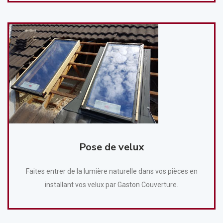
Pose de velux
Faites entrer de la lumière naturelle dans vos pièces en
installant vos velux par Gaston Couverture.