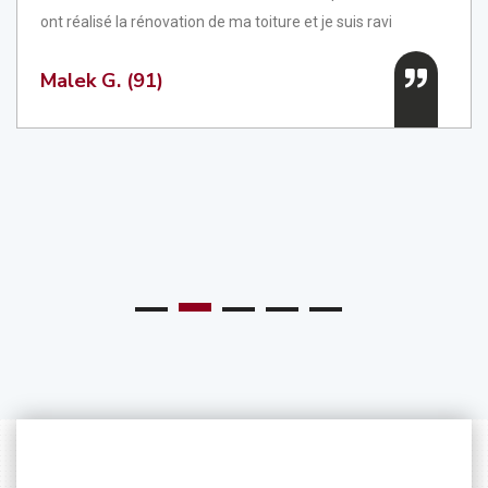
ont réalisé la rénovation de ma toiture et je suis ravi
Malek G. (91)