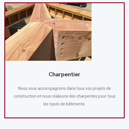
Charpentier
Nous vous accompagnons dans tous vos projets de
construction et nous réalisons des charpentes pour tous
les types de bâtiments.