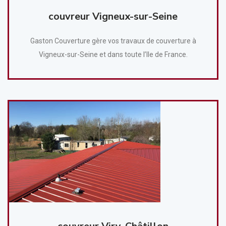
couvreur Vigneux-sur-Seine
Gaston Couverture gère vos travaux de couverture à
Vigneux-sur-Seine et dans toute l’Ile de France.