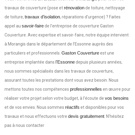
rénovation
travaux de couverture (pose et
de toiture, nettoyage
travaux d’isolation
de toiture,
, réparations d'urgence) ? Faites
savoir-faire
appel au
de l’entreprise de couverture Gaston
Couverture. Avec expertise et savoir-faire, notre équipe intervient
à Morangis dans le département de l’Essonne auprès des
Gaston Couverture
particuliers et professionnels.
est une
l'Essonne
entreprise implantée dans
depuis plusieurs années,
nous sommes spécialisés dans les travaux de couverture,
assurant toutes les prestations dont vous avez besoin. Nous
professionnelles
mettons toutes nos compétences
en œuvre pour
vos besoins
réaliser votre projet selon votre budget, à l’écoute de
réactifs
et de vos envies. Nous sommes
et disponibles pour vos
devis gratuitement
travaux et nous effectuons votre
. N’hésitez
pas à nous contacter