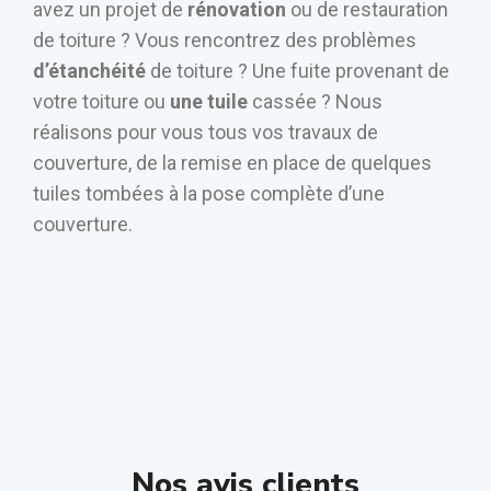
avez un projet de
rénovation
ou de restauration
de toiture ? Vous rencontrez des problèmes
d’étanchéité
de toiture ? Une fuite provenant de
votre toiture ou
une tuile
cassée ? Nous
réalisons pour vous tous vos travaux de
couverture, de la remise en place de quelques
tuiles tombées à la pose complète d’une
couverture.
Nos avis clients