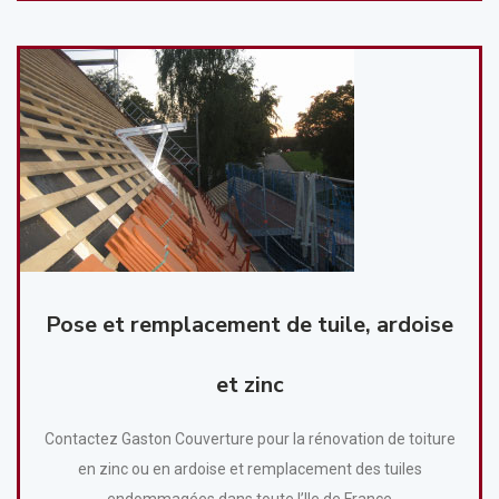
Pose et remplacement de tuile, ardoise
et zinc
Contactez Gaston Couverture pour la rénovation de toiture
en zinc ou en ardoise et remplacement des tuiles
endommagées dans toute l’Ile de France