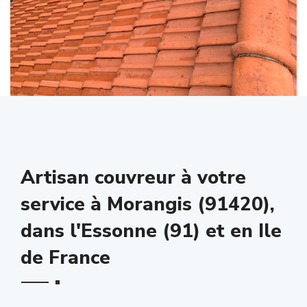
Artisan couvreur à votre
service à Morangis (91420),
dans l'Essonne (91) et en Ile
de France