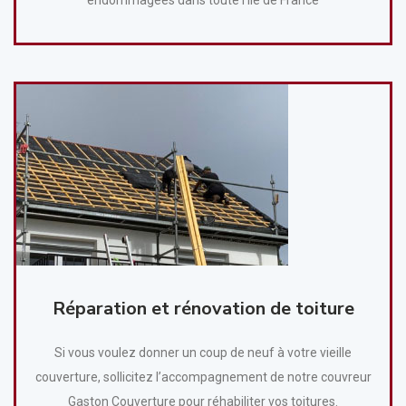
Réparation et rénovation de toiture
Si vous voulez donner un coup de neuf à votre vieille
couverture, sollicitez l’accompagnement de notre couvreur
Gaston Couverture pour réhabiliter vos toitures.