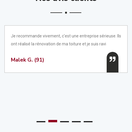
Je recommande vivement, c'est une entreprise sérieuse. Ils
ont réalisé la rénovation de ma toiture et je suis ravi
Malek G. (91)