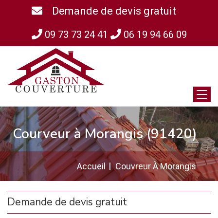
Demande de devis gratuit
09 73 73 24 41
06 19 94 66 09
Courveur à Morangis (91420)
Accueil
Couvreur À Morangis
Demande de devis gratuit