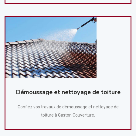
Démoussage et nettoyage de toiture
Confiez vos travaux de démoussage et nettoyage de
toiture à Gaston Couverture.