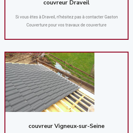
couvreur Draveil
Si vous êtes à Draveil, n’hésitez pas à contacter Gaston
Couverture pour vos travaux de couverture
couvreur Vigneux-sur-Seine