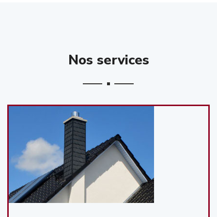
Nos services