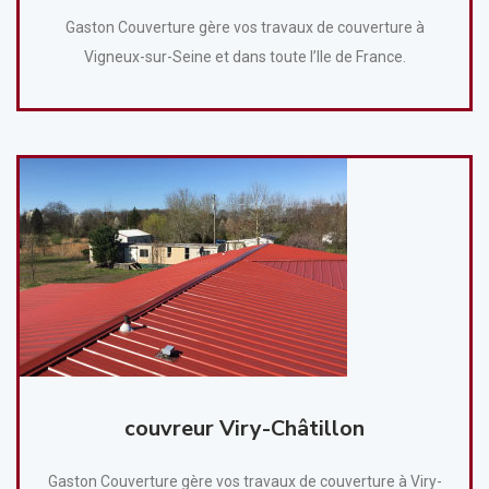
Gaston Couverture gère vos travaux de couverture à
Vigneux-sur-Seine et dans toute l’Ile de France.
couvreur Viry-Châtillon
Gaston Couverture gère vos travaux de couverture à Viry-