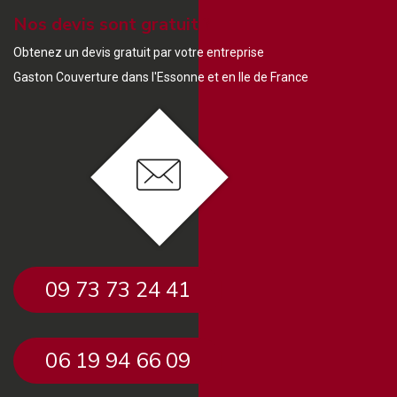
Nos devis sont gratuit ?
Obtenez un devis gratuit par votre entreprise
Gaston Couverture dans l'Essonne et en Ile de France
09 73 73 24 41
06 19 94 66 09