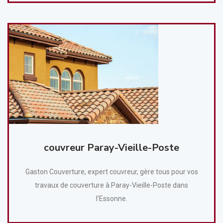
couvreur Paray-Vieille-Poste
Gaston Couverture, expert couvreur, gère tous pour vos
travaux de couverture à Paray-Vieille-Poste dans
l'Essonne.