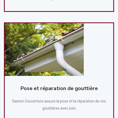
Pose et réparation de gouttière
Gaston Couverture assure la pose et la réparation de vos
gouttières avec soin