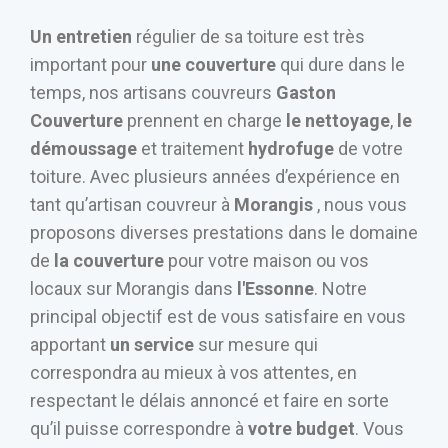
Un entretien
régulier de sa toiture est très
important pour
une couverture
qui dure dans le
temps, nos artisans couvreurs
Gaston
Couverture
prennent en charge
le nettoyage
,
le
démoussage
et traitement
hydrofuge
de votre
toiture. Avec plusieurs années d’expérience en
tant qu’artisan couvreur à
Morangis
, nous vous
proposons diverses prestations dans le domaine
de
la couverture
pour votre maison ou vos
locaux sur Morangis dans
l'Essonne
. Notre
principal objectif est de vous satisfaire en vous
apportant
un service
sur mesure qui
correspondra au mieux à vos attentes, en
respectant le délais annoncé et faire en sorte
qu’il puisse correspondre à
votre budget
. Vous