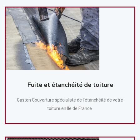
Fuite et étanchéité de toiture
Gaston Couverture spécialiste de l'étanchéité de votre
toiture en Ile de France.