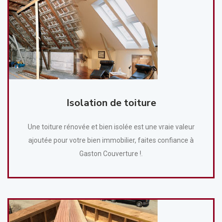
Isolation de toiture
Une toiture rénovée et bien isolée est une vraie valeur
ajoutée pour votre bien immobilier, faites confiance à
Gaston Couverture !.