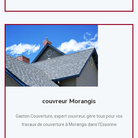
couvreur Morangis
Gaston Couverture, expert couvreur, gère tous pour vos
travaux de couverture à Morangis dans l'Essonne