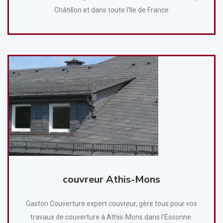
Châtillon et dans toute l’Ile de France
couvreur Athis-Mons
Gaston Couverture expert couvreur, gère tous pour vos
travaux de couverture à Athis-Mons dans l'Essonne.