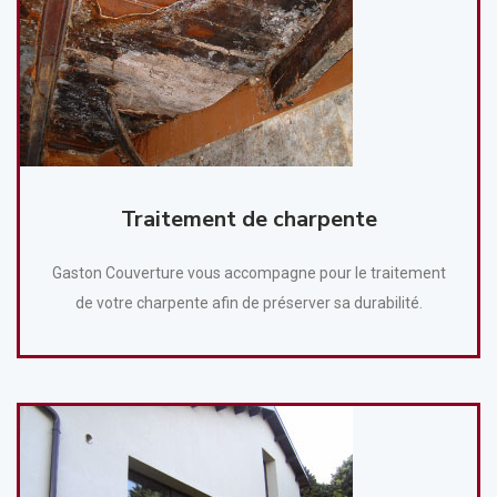
Traitement de charpente
Gaston Couverture vous accompagne pour le traitement
de votre charpente afin de préserver sa durabilité.