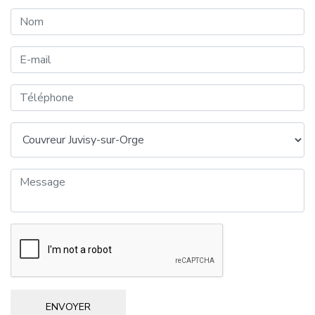
ENVOYER