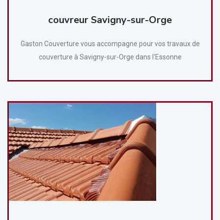
couvreur Savigny-sur-Orge
Gaston Couverture vous accompagne pour vos travaux de
couverture à Savigny-sur-Orge dans l'Essonne