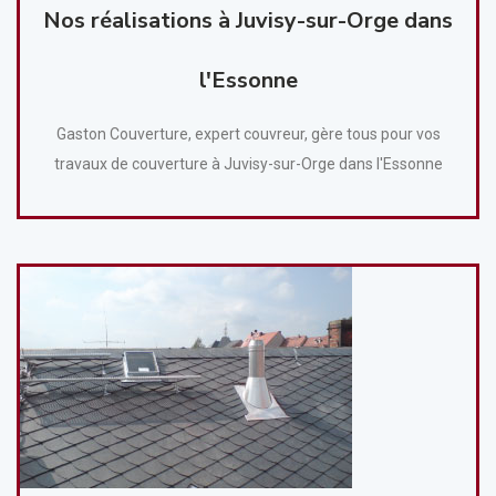
Nos réalisations à Juvisy-sur-Orge dans
l'Essonne
Gaston Couverture, expert couvreur, gère tous pour vos
travaux de couverture à Juvisy-sur-Orge dans l'Essonne