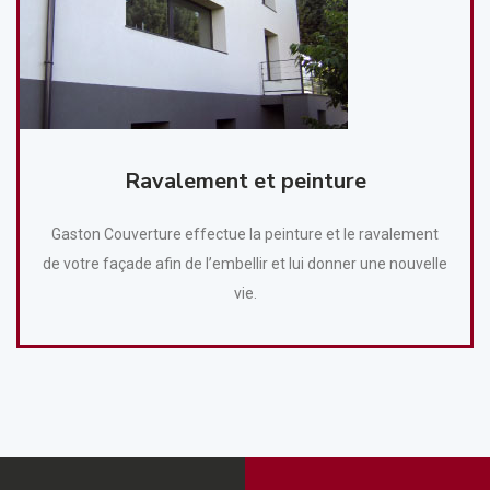
Ravalement et peinture
Gaston Couverture effectue la peinture et le ravalement
de votre façade afin de l’embellir et lui donner une nouvelle
vie.