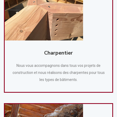
Charpentier
Nous vous accompagnons dans tous vos projets de
construction et nous réalisons des charpentes pour tous
les types de bâtiments.