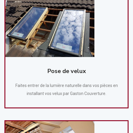
Pose de velux
Faites entrer de la lumière naturelle dans vos pièces en
installant vos velux par Gaston Couverture.