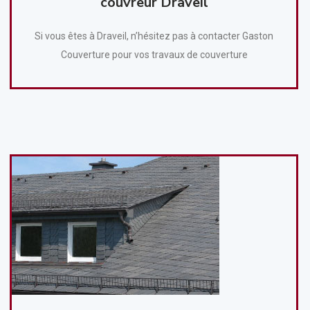
couvreur Draveil
Si vous êtes à Draveil, n’hésitez pas à contacter Gaston
Couverture pour vos travaux de couverture