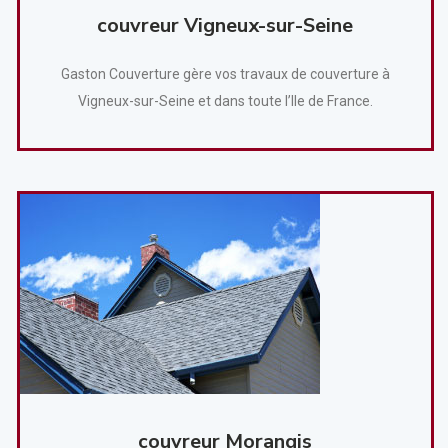
couvreur Vigneux-sur-Seine
Gaston Couverture gère vos travaux de couverture à
Vigneux-sur-Seine et dans toute l’Ile de France.
couvreur Morangis