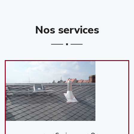
Nos services