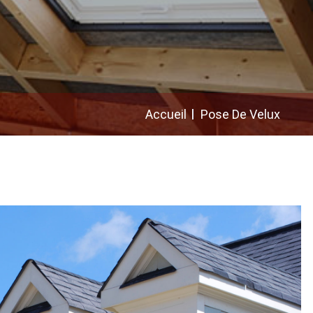
Accueil
Pose De Velux