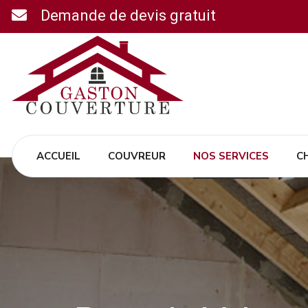
Demande de devis gratuit
ACCUEIL
COUVREUR
NOS SERVICES
C