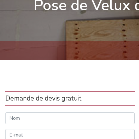
Pose de Velux d
Demande de devis gratuit