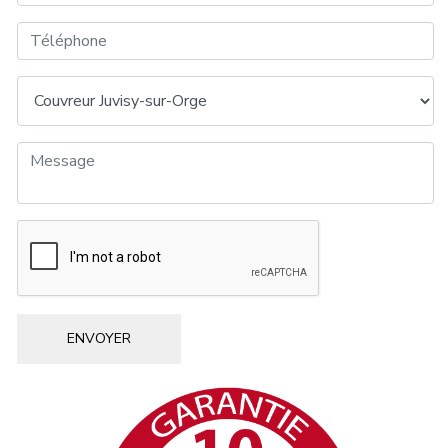
ENVOYER