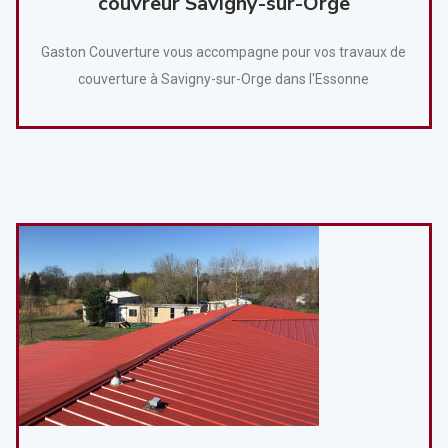
couvreur Savigny-sur-Orge
Gaston Couverture vous accompagne pour vos travaux de
couverture à Savigny-sur-Orge dans l'Essonne