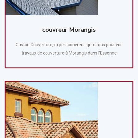
couvreur Morangis
Gaston Couverture, expert couvreur, gère tous pour vos
travaux de couverture à Morangis dans l'Essonne