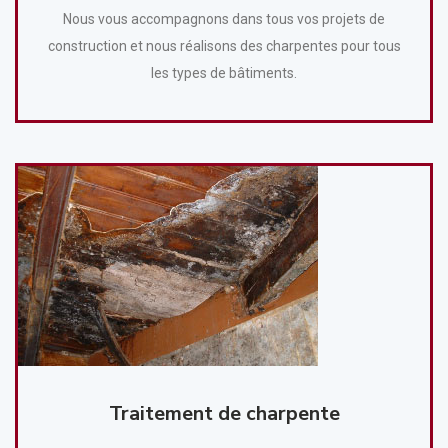
Nous vous accompagnons dans tous vos projets de
construction et nous réalisons des charpentes pour tous
les types de bâtiments.
Traitement de charpente