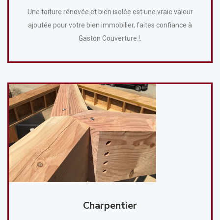
Une toiture rénovée et bien isolée est une vraie valeur
ajoutée pour votre bien immobilier, faites confiance à
Gaston Couverture !.
Charpentier