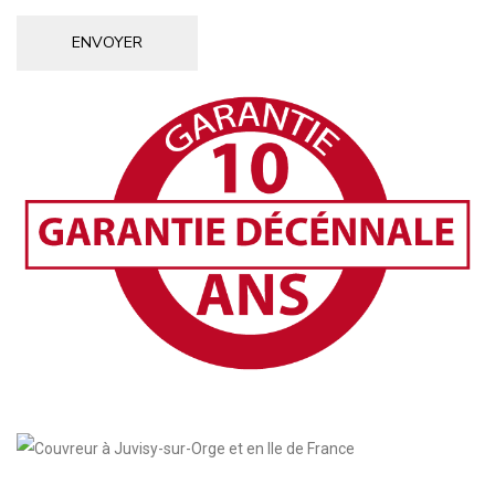
ENVOYER