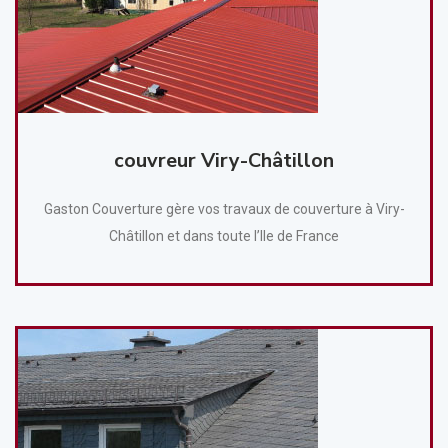
couvreur Viry-Châtillon
Gaston Couverture gère vos travaux de couverture à Viry-
Châtillon et dans toute l’Ile de France