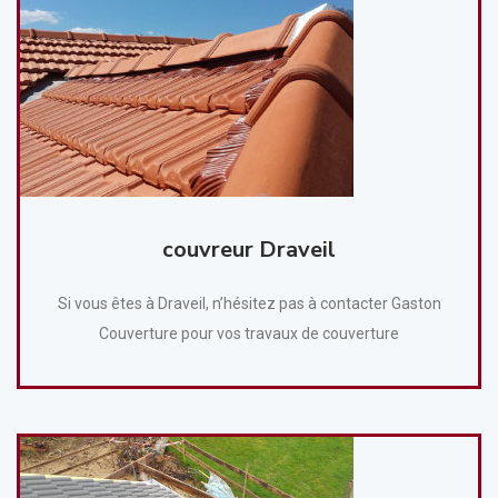
couvreur Draveil
Si vous êtes à Draveil, n’hésitez pas à contacter Gaston
Couverture pour vos travaux de couverture