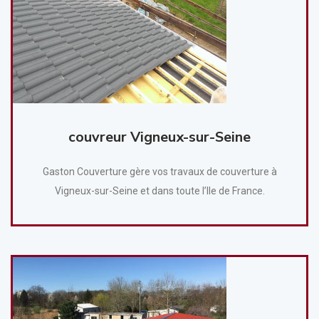
couvreur Vigneux-sur-Seine
Gaston Couverture gère vos travaux de couverture à
Vigneux-sur-Seine et dans toute l’Ile de France.