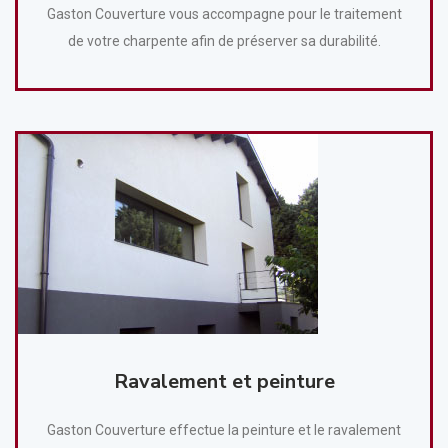
Gaston Couverture vous accompagne pour le traitement
de votre charpente afin de préserver sa durabilité.
Ravalement et peinture
Gaston Couverture effectue la peinture et le ravalement