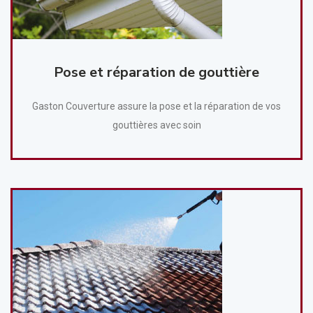
Pose et réparation de gouttière
Gaston Couverture assure la pose et la réparation de vos
gouttières avec soin