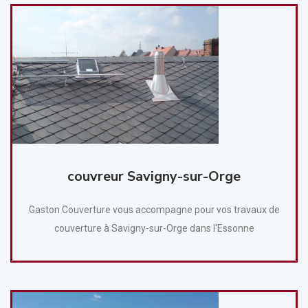
couvreur Savigny-sur-Orge
Gaston Couverture vous accompagne pour vos travaux de
couverture à Savigny-sur-Orge dans l'Essonne