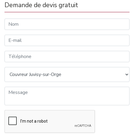
Demande de devis gratuit