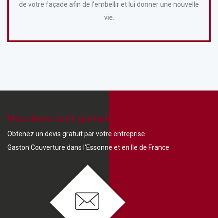
de votre façade afin de l’embellir et lui donner une nouvelle
vie.
Nos devis sont gratuit ?
Obtenez un devis gratuit par votre entreprise
Gaston Couverture dans l'Essonne et en Ile de France