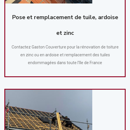
Pose et remplacement de tuile, ardoise
et zinc
Contactez Gaston Couverture pour la rénovation de toiture
en zinc ou en ardoise et remplacement des tuiles
endommagées dans toute l’Ile de France