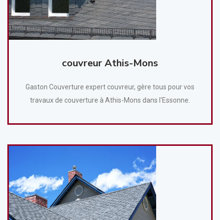
couvreur Athis-Mons
Gaston Couverture expert couvreur, gère tous pour vos
travaux de couverture à Athis-Mons dans l'Essonne.