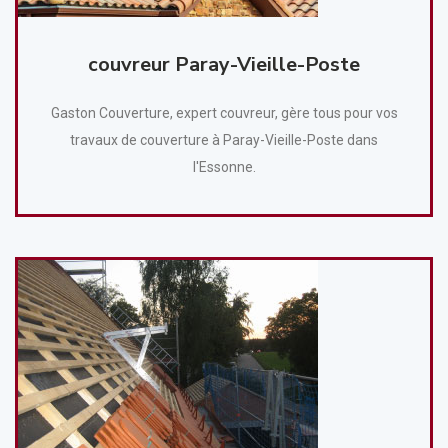
couvreur Paray-Vieille-Poste
Gaston Couverture, expert couvreur, gère tous pour vos
travaux de couverture à Paray-Vieille-Poste dans
l'Essonne.