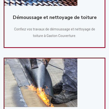
Démoussage et nettoyage de toiture
Confiez vos travaux de démoussage et nettoyage de
toiture à Gaston Couverture.