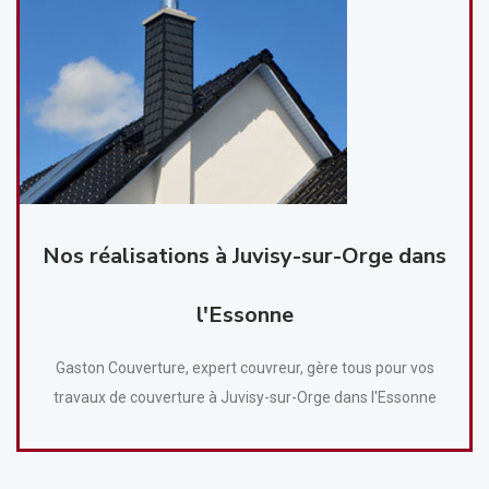
Nos réalisations à Juvisy-sur-Orge dans
l'Essonne
Gaston Couverture, expert couvreur, gère tous pour vos
travaux de couverture à Juvisy-sur-Orge dans l'Essonne