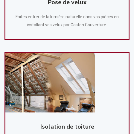
Pose de velux
Faites entrer de la lumière naturelle dans vos pièces en
installant vos velux par Gaston Couverture.
Isolation de toiture