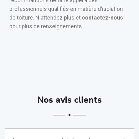
recommandons de faire appel à des
professionnels qualifiés en matière d'isolation
de toiture. N'attendez plus et
contactez-nous
pour plus de renseignements !
Nos avis clients