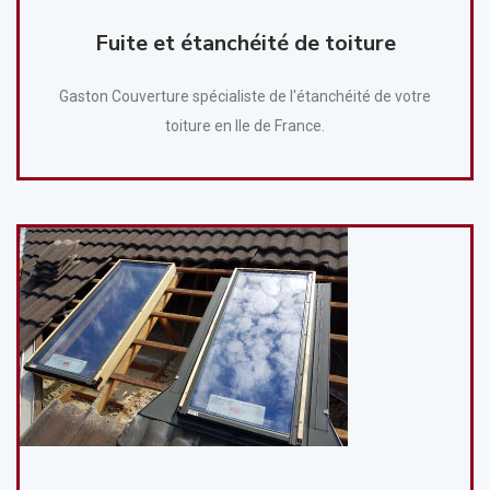
Fuite et étanchéité de toiture
Gaston Couverture spécialiste de l'étanchéité de votre
toiture en Ile de France.