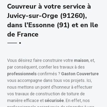
Couvreur à votre service à
Juvicy-sur-Orge (91260),
dans l'Essonne (91) et en Ile
de France
Vous désirez faire construire votre
maison
, et,
par conséquent, confier les travaux à des
professionnels
confirmés ?
Gaston Couverture
vous accompagne dans tous vos projets. Ici,
nous mettons un point d'honneur à effectuer
vos travaux de construction de toiture de
manière efficace et
sécurisée
. En effet, nos