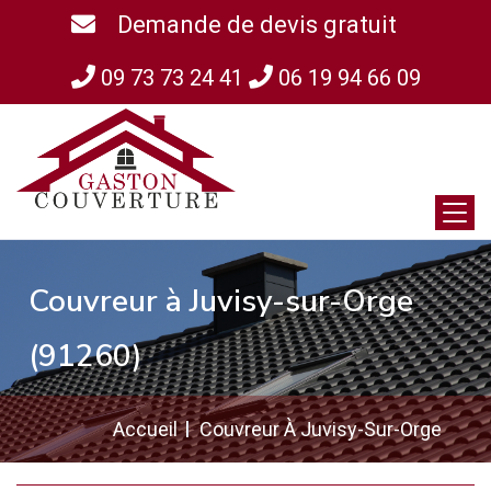
Demande de devis gratuit
09 73 73 24 41
06 19 94 66 09
Couvreur à Juvisy-sur-Orge
(91260)
Accueil
Couvreur À Juvisy-Sur-Orge