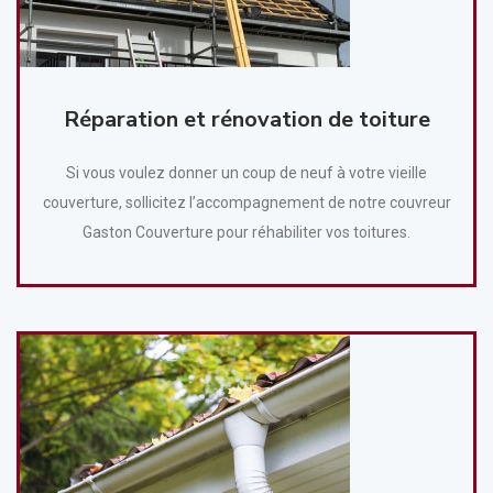
Réparation et rénovation de toiture
Si vous voulez donner un coup de neuf à votre vieille
couverture, sollicitez l’accompagnement de notre couvreur
Gaston Couverture pour réhabiliter vos toitures.